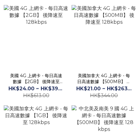
美國 4G 上網卡 - 每日高速
美國加拿大 4G 上網卡 - 每
數據 【2GB】 後降速至
日高速數據 【500MB】 後
128kbps
降速至 128kbps
HK$24.00 ~ HK$395.00
HK$21.00 ~ HK$263.00
HK$613.00
HK$344.00