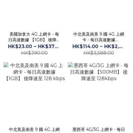
美國加拿大 4G 上網卡 - 每
中北美及南美 9 國 4G 上網
日高速數據 【1GB】 後降速
卡 - 每日高速數據
至 128kbps
【500MB】 後降速至 128
HK$23.00 ~ HK$377.00
HK$114.00 ~ HK$2,859.00
kbps
HK$390.00
HK$3,588.00
中北美及南美 9 國 4G 上網
墨西哥 4G/3G 上網卡 - 每日