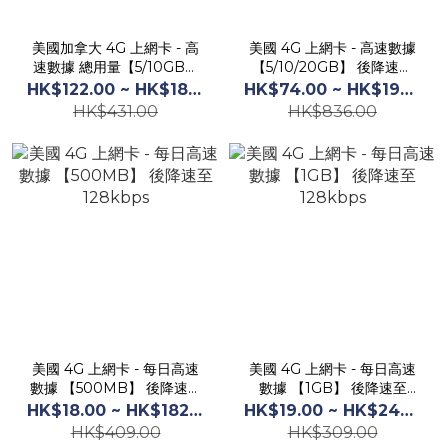
美國加拿大 4G 上網卡 - 高
美國 4G 上網卡 - 高速數據
速數據 總用量【5/10GB】
【5/10/20GB】 後降速至
後降速至 128 kbps
128 kbps
HK$122.00 ~ HK$186.00
HK$74.00 ~ HK$199.00
HK$431.00
HK$836.00
美國 4G 上網卡 - 每日高速
美國 4G 上網卡 - 每日高速
數據 【500MB】 後降速至
數據 【1GB】 後降速至
128kbps
128kbps
HK$18.00 ~ HK$182.00
HK$19.00 ~ HK$245.00
HK$409.00
HK$309.00