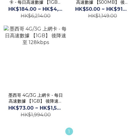
卡 - 每日高速數據 【1GB】
高速數據 【500MB】 後降
後降速至 128 kbps
速至 128kbps
HK$184.00 ~ HK$4,950.00
HK$50.00 ~ HK$916.00
HK$6,214.00
HK$1,149.00
墨西哥 4G/3G 上網卡 - 每日
高速數據 【1GB】 後降速至
128kbps
HK$73.00 ~ HK$1,588.00
HK$1,994.00
1