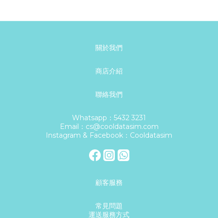
關於我們
商店介紹
聯絡我們
Whatsapp：5432 3231
Email：cs@cooldatasim.com
Instagram & Facebook：Cooldatasim
顧客服務
常見問題
運送服務方式